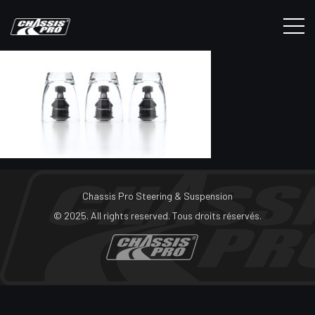
Chassis Pro Steering & Suspension
© 2025. All rights reserved. Tous droits réservés.