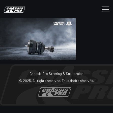
Chassis Pro Steering & Suspension
© 2025. All rights reserved. Tous droits réservés.