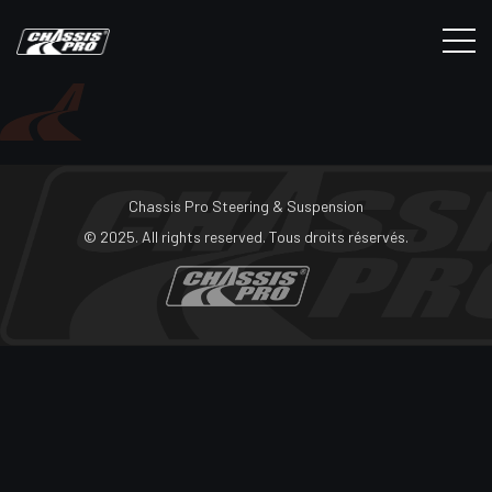
Chassis Pro Steering & Suspension
© 2025. All rights reserved. Tous droits réservés.